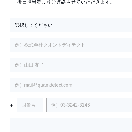
後日担当者よりご連絡させていただきます。
+