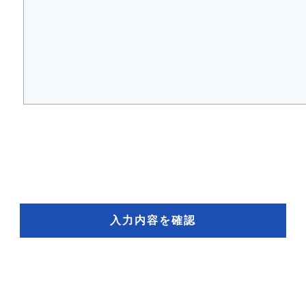
入力内容を確認