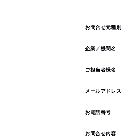
お問合せ元種別
企業／機関名
ご担当者様名
メールアドレス
お電話番号
お問合せ内容