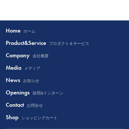
Home
ホーム
Product&Service
プロダクト＆サービス
Company
会社概要
Media
メディア
News
お知らせ
Openings
採用&インターン
Contact
お問合せ
Shop
ショッピングカート