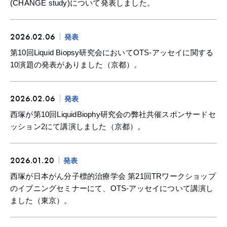
(CHANGE study)について発表しました。
2026.02.06
発表
第10回Liquid Biopsy研究会においてOTS-アッセイに関する
10演題の発表がありました（京都）。
2026.02.06
発表
西塚が第10回LiquidBiophy研究会の弊社共催スポンサードセ
ッション2にて講演しました（京都）。
2026.01.20
発表
西塚が日本がん分子標的治療学会 第21回TRワークショップ
のイブニングセミナーにて、OTS-アッセイについて講演し
ました（東京）。