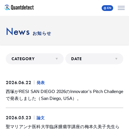
EN
quantdetect
News
お知らせ
CATEGORY
DATE
2026.06.22
発表
西塚がRESI SAN DIEGO 2026のInnovator’s Pitch Challenge
で発表しました（San Diego, USA）。
2026.05.23
論文
聖マリアンナ医科大学臨床腫瘍学講座の梅本久美子先生ら