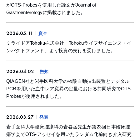
がOTS-Probesを使用した論文がJournal of
Gastroenterologyに掲載されました。
2026.05.11
資金
ミライドアTohoku株式会社「Tohokuライフサイエンス・イ
ンパクトファンド」より投資の実行を受けました。
2026.04.02
告知
QIAGEN社と岩手医科大学の核酸自動抽出装置とデジタル
PCRを用いた血中レア変異の定量における共同研究でOTS-
Probesが使用されました。
2026.03.27
発表
岩手医科大学臨床腫瘍科の岩谷岳先生が第23回日本臨床腫
瘍学会でOTS-アッセイを用いたランダム化前向き介入研究